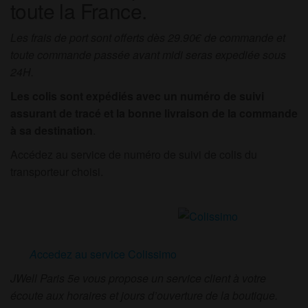
toute la France.
Les frais de port sont offerts dès 29.90€ de commande
et
toute commande passée avant midi seras expediée sous
24H.
Les colis sont expédiés avec un numéro de suivi
assurant de tracé et la bonne livraison de la commande
à sa destination
.
Accédez au service de numéro de suivi de colis du
transporteur choisi.
A
ccedez au service Colissimo
JWell Paris 5e vous propose un service client à votre
écoute aux horaires et jours d’ouverture de la boutique.