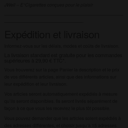
JWell – E°Cigarettes conçues pour le plaisir
——————————————————————————
—————————————————-
Expédition et livraison
Informez-vous sur les délais, modes et coûts de livraison.
La livraison standard est gratuite pour les commandes
supérieures à 29,90
€ TTC
*.
Vous trouverez sur la page Panier la description et le prix
de vos différents articles, ainsi que des informations sur
leur expédition et leur livraison.
Vos articles seront automatiquement expédiés à mesure
qu’ils seront disponibles. Ils seront livrés séparément de
façon à ce que vous les receviez le plus tôt possible.
Vous pouvez demander que les articles soient expédiés à
des adresses différentes, et choisir jusqu’à 15 adresses