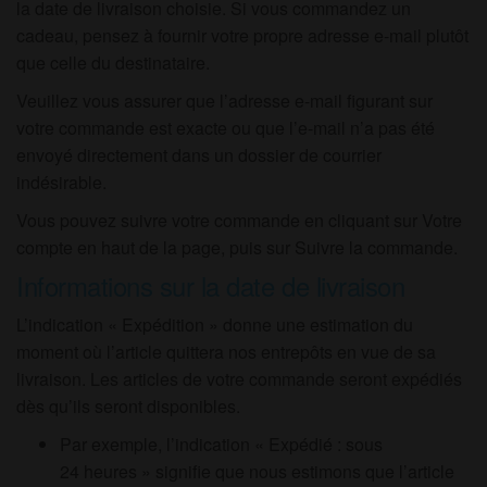
la date de livraison choisie. Si vous commandez un
cadeau, pensez à fournir votre propre adresse e-mail plutôt
que celle du destinataire.
Veuillez vous assurer que l’adresse e-mail figurant sur
votre commande est exacte ou que l’e-mail n’a pas été
envoyé directement dans un dossier de courrier
indésirable.
Vous pouvez suivre votre commande en cliquant sur Votre
compte en haut de la page, puis sur Suivre la commande.
Informations sur la date de livraison
L’indication « Expédition » donne une estimation du
moment où l’article quittera nos entrepôts en vue de sa
livraison. Les articles de votre commande seront expédiés
dès qu’ils seront disponibles.
Par exemple, l’indication « Expédié : sous
24 heures » signifie que nous estimons que l’article