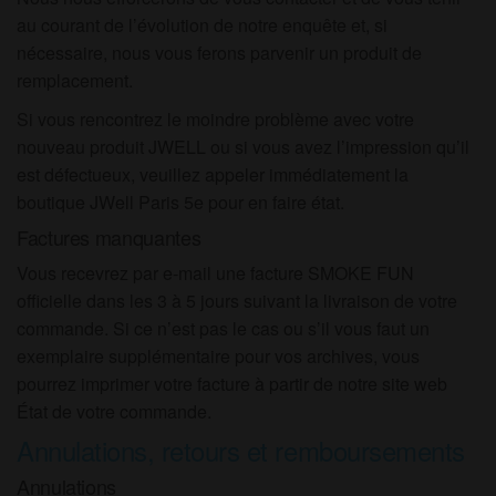
au courant de l’évolution de notre enquête et, si
nécessaire, nous vous ferons parvenir un produit de
remplacement.
Si vous rencontrez le moindre problème avec votre
nouveau produit JWELL ou si vous avez l’impression qu’il
est défectueux, veuillez appeler immédiatement la
boutique JWell Paris 5e pour en faire état.
Factures manquantes
Vous recevrez par e-mail une facture SMOKE FUN
officielle dans les 3 à 5 jours suivant la livraison de votre
commande. Si ce n’est pas le cas ou s’il vous faut un
exemplaire supplémentaire pour vos archives, vous
pourrez imprimer votre facture à partir de notre site web
État de votre commande.
Annulations, retours et remboursements
Annulations