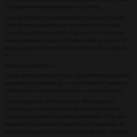
Une signature peut être exigée à la livraison.
Pour les livraisons par transporteur, vous pouvez suivre
l’état de votre commande sur le site web État de votre
commande, 24 heures sur 24, 7 jours sur 7. Pour suivre
votre commande, cliquez sur Votre compte en haut de la
page, puis sélectionnez Suivre la commande, ou cliquez
ici
Nous vous informons
Peu de temps après avoir réglé votre commande par carte
bancaire, vous recevrez un e-mail d’accusé de réception
confirmant que nous avons bien reçu votre commande.
Une fois que votre commande aura été acceptée et
expédiée, vous recevrez un e-mail d’avis d’expédition
confirmant que votre commande a été traitée. Cet e-mail
contiendra tous les détails relatifs à votre commande, le
nom du transporteur et les informations de suivi, ainsi que