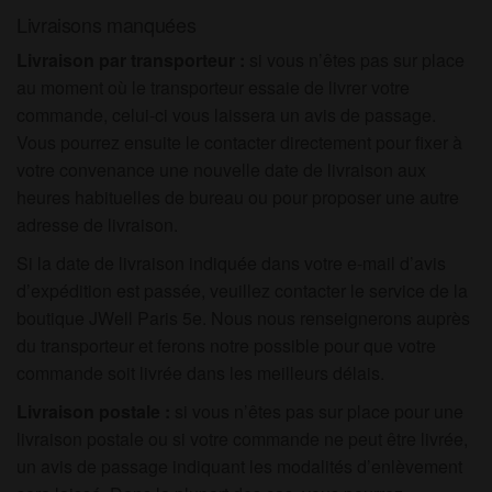
Livraisons manquées
Livraison par transporteur :
si vous n’êtes pas sur place
au moment où le transporteur essaie de livrer votre
commande, celui-ci vous laissera un avis de passage.
Vous pourrez ensuite le contacter directement pour fixer à
votre convenance une nouvelle date de livraison aux
heures habituelles de bureau ou pour proposer une autre
adresse de livraison.
Si la date de livraison indiquée dans votre e-mail d’avis
d’expédition est passée, veuillez contacter le service de la
boutique JWell Paris 5e. Nous nous renseignerons auprès
du transporteur et ferons notre possible pour que votre
commande soit livrée dans les meilleurs délais.
Livraison postale :
si vous n’êtes pas sur place pour une
livraison postale ou si votre commande ne peut être livrée,
un avis de passage indiquant les modalités d’enlèvement