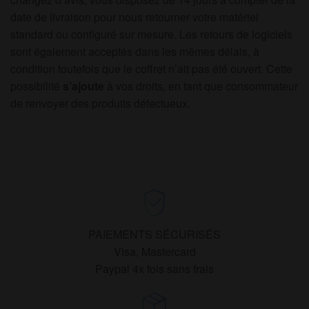
date de livraison pour nous retourner votre matériel
standard ou configuré sur mesure. Les retours de logiciels
sont également acceptés dans les mêmes délais, à
condition toutefois que le coffret n’ait pas été ouvert. Cette
possibilité
s’ajoute
à vos droits, en tant que consommateur
de renvoyer des produits défectueux.
PAIEMENTS SÉCURISÉS
Visa, Mastercard
Paypal 4x fois sans frais