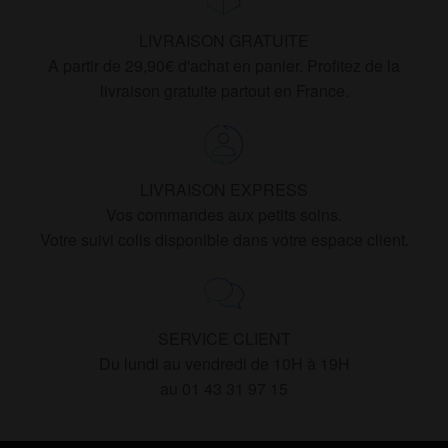
LIVRAISON GRATUITE
A partir de 29,90€ d'achat en panier. Profitez de la
livraison gratuite partout en France.
LIVRAISON EXPRESS
Vos commandes aux petits soins.
Votre suivi colis disponible dans votre espace client.
SERVICE CLIENT
Du lundi au vendredi de 10H à 19H
au 01 43 31 97 15