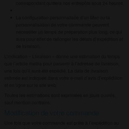
correspondant quittera nos entrepôts sous 24 heures.
La configuration personnalisée d’un Mac ou la
personnalisation de votre commande peuvent
nécessiter un temps de préparation plus long, ce qui
aura pour effet de rallonger les délais d’expédition et
de livraison.
L’indication « Livraison » donne une estimation du temps
que l’article mettra pour parvenir à l’adresse de livraison,
une fois qu’il aura été expédié. La date de livraison
estimée est indiquée dans votre e-mail d’avis d’expédition
et en ligne sur le site web
Toutes les estimations sont exprimées en jours ouvrés,
sauf mention contraire.
Modification de votre commande
Une fois que votre commande est prête à l’expédition ou