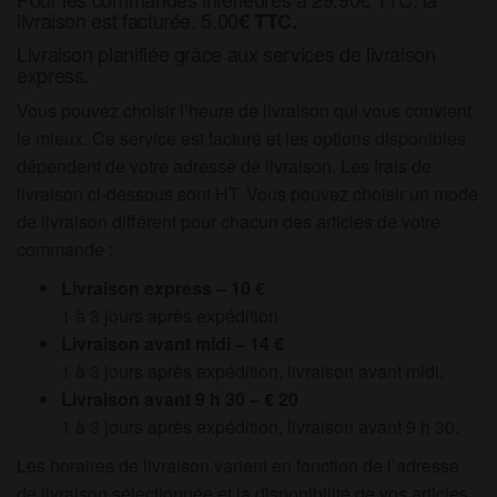
livraison est facturée. 5.00
€ TTC.
Livraison planifiée grâce aux services de livraison
express.
Vous pouvez choisir l’heure de livraison qui vous convient
le mieux. Ce service est facturé et les options disponibles
dépendent de votre adresse de livraison. Les frais de
livraison ci-dessous sont HT. Vous pouvez choisir un mode
de livraison différent pour chacun des articles de votre
commande :
Livraison express – 10 €
1 à 3 jours après expédition
Livraison avant midi – 14 €
1 à 3 jours après expédition, livraison avant midi.
Livraison avant 9 h 30 – € 20
1 à 3 jours après expédition, livraison avant 9 h 30.
Les horaires de livraison varient en fonction de l’adresse
de livraison sélectionnée et la disponibilité de vos articles.