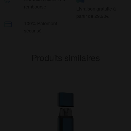
remboursé
Livraison gratuite à
partir de 29.90€
100% Paiement
sécurisé
Produits similaires