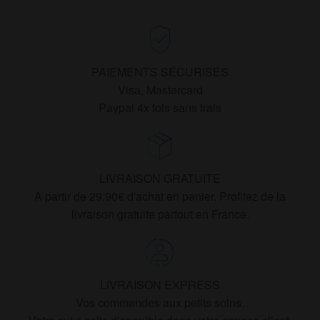
PAIEMENTS SÉCURISÉS
Visa, Mastercard
Paypal 4x fois sans frais
LIVRAISON GRATUITE
A partir de 29,90€ d'achat en panier. Profitez de la
livraison gratuite partout en France.
LIVRAISON EXPRESS
Vos commandes aux petits soins.