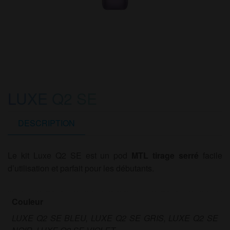
LUXE Q2 SE
DESCRIPTION
Le kit Luxe Q2 SE est un pod
MTL tirage serré
facile
d’utilisation et parfait pour les débutants.
Couleur
LUXE Q2 SE BLEU, LUXE Q2 SE GRIS, LUXE Q2 SE