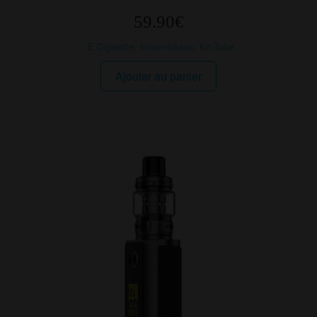
59.90
€
E Cigarette
,
Intermédiaire
,
Kit Tube
Ajouter au panier