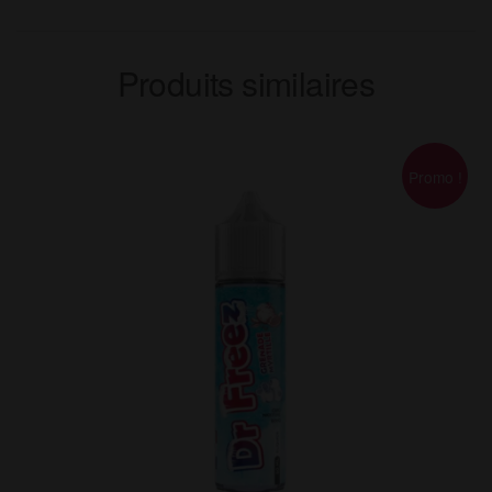
Produits similaires
Promo !