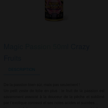
Magic Passion 50ml Crazy
Fruits
DESCRIPTION
De la passion bien sûr, mais pas seulement !
Un petit zeste de folie en plus : le fruit de la passion est
savamment associé à la douceur de la pêche et sublimé
par l’exotique corossol et ses notes acides et sucrées…