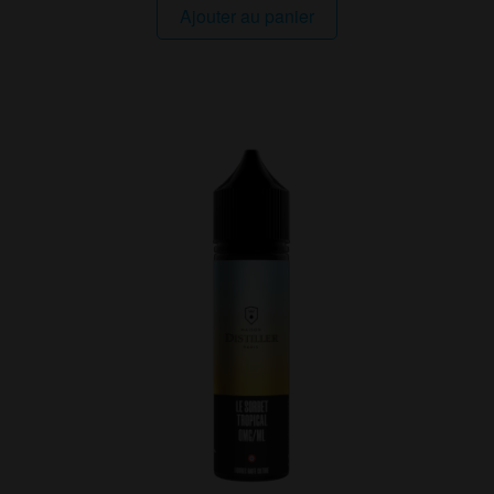
Ajouter au panier