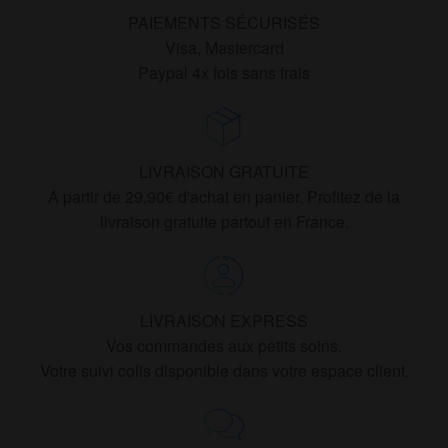
PAIEMENTS SÉCURISÉS
Visa, Mastercard
Paypal 4x fois sans frais
LIVRAISON GRATUITE
A partir de 29,90€ d'achat en panier. Profitez de la
livraison gratuite partout en France.
LIVRAISON EXPRESS
Vos commandes aux petits soins.
Votre suivi colis disponible dans votre espace client.