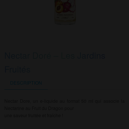
Nectar Doré – Les Jardins
Fruités
DESCRIPTION
Nectar Dore, un e-liquide au format 50 ml qui associe la
Nectarine au Fruit du Dragon pour
une saveur fruitée et fraîche !