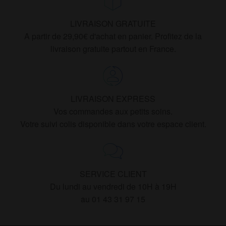
LIVRAISON GRATUITE
A partir de 29,90€ d'achat en panier. Profitez de la
livraison gratuite partout en France.
LIVRAISON EXPRESS
Vos commandes aux petits soins.
Votre suivi colis disponible dans votre espace client.
SERVICE CLIENT
Du lundi au vendredi de 10H à 19H
au 01 43 31 97 15