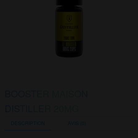
BOOSTER MAISON
DISTILLER 20MG
DESCRIPTION
AVIS (0)