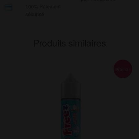
100% Paiement
sécurisé
Produits similaires
Promo !