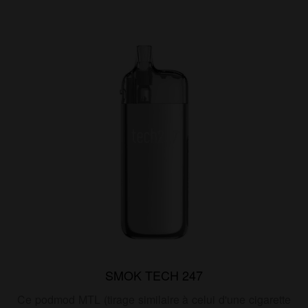
SMOK TECH 247
Ce podmod MTL (tirage similaire à celui d'une cigarette