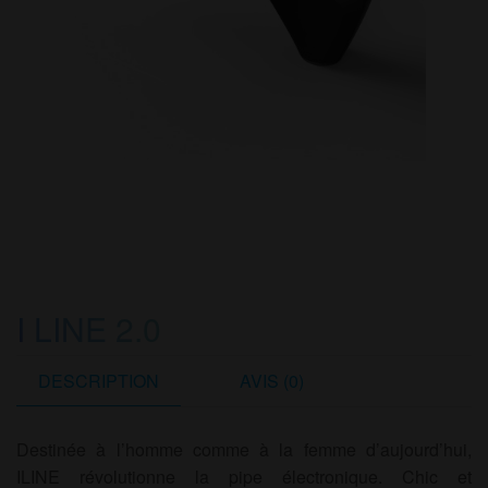
I LINE 2.0
DESCRIPTION
AVIS (0)
Destinée à l’homme comme à la femme d’aujourd’hui,
ILINE révolutionne la pipe électronique. Chic et