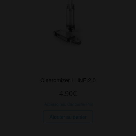
Clearomizer I LINE 2.0
4.90
€
Accessoires
,
Cartouche Pod
Ajouter au panier