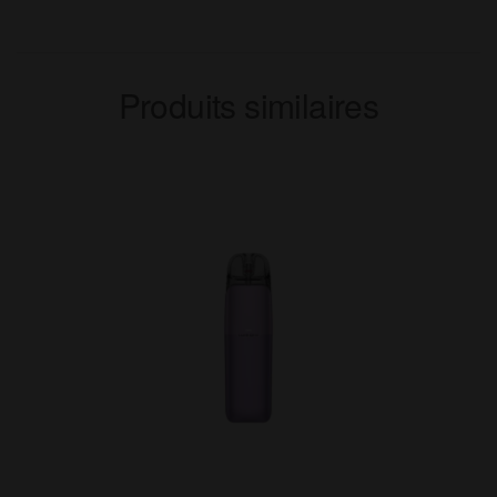
Produits similaires