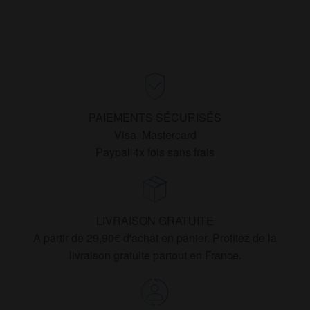
PAIEMENTS SÉCURISÉS
Visa, Mastercard
Paypal 4x fois sans frais
LIVRAISON GRATUITE
A partir de 29,90€ d'achat en panier. Profitez de la
livraison gratuite partout en France.