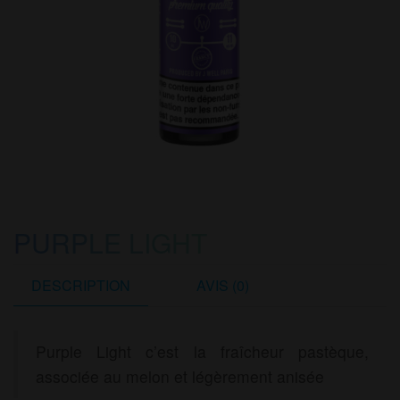
PURPLE LIGHT
DESCRIPTION
AVIS (0)
Purple Light c’est la fraîcheur pastèque,
associée au melon et légèrement anisée