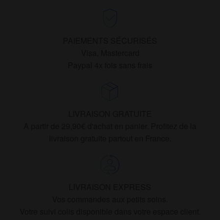
PAIEMENTS SÉCURISÉS
Visa, Mastercard
Paypal 4x fois sans frais
LIVRAISON GRATUITE
A partir de 29,90€ d'achat en panier. Profitez de la
livraison gratuite partout en France.
LIVRAISON EXPRESS
Vos commandes aux petits soins.
Votre suivi colis disponible dans votre espace client.