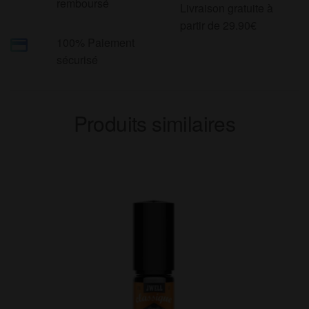
remboursé
Livraison gratuite à
partir de 29.90€
100% Paiement
sécurisé
Produits similaires