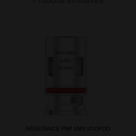
RÉSISTANCE PNP VM3 VOOPOO