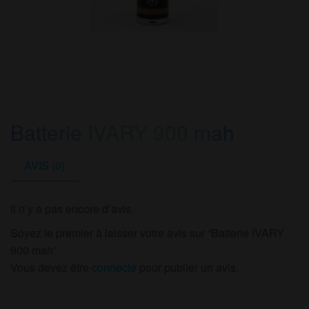
Batterie IVARY 900 mah
AVIS (0)
Il n’y a pas encore d’avis.
Soyez le premier à laisser votre avis sur “Batterie IVARY
900 mah”
Vous devez être
connecté
pour publier un avis.