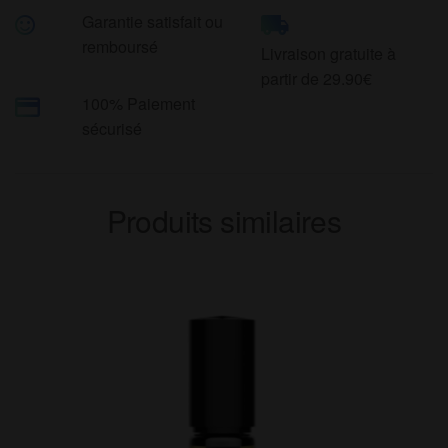
Garantie satisfait ou
remboursé
Livraison gratuite à
partir de 29.90€
100% Paiement
sécurisé
Produits similaires