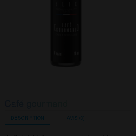
Café gourmand
DESCRIPTION
AVIS (0)