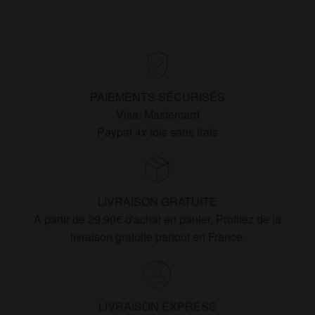
PAIEMENTS SÉCURISÉS
Visa, Mastercard
Paypal 4x fois sans frais
LIVRAISON GRATUITE
A partir de 29,90€ d'achat en panier. Profitez de la
livraison gratuite partout en France.
LIVRAISON EXPRESS