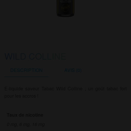
WILD COLLINE
DESCRIPTION
AVIS (0)
E-liquide saveur Tabac Wild Colline ; un goût tabac fort
pour les accros !
Taux de nicotine
0 mg, 6 mg, 16 mg