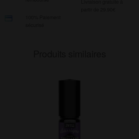
Livraison gratuite à
partir de 29.90€
100% Paiement
sécurisé
Produits similaires