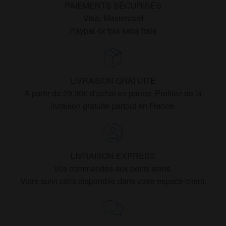
PAIEMENTS SÉCURISÉS
Visa, Mastercard
Paypal 4x fois sans frais
LIVRAISON GRATUITE
A partir de 29,90€ d'achat en panier. Profitez de la
livraison gratuite partout en France.
LIVRAISON EXPRESS
Vos commandes aux petits soins.
Votre suivi colis disponible dans votre espace client.